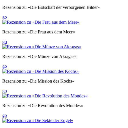
Rezension zu »Die Botschaft der verborgenen Bilder«
go
Rezension zu »Die Frau aus dem Meer«
go
Rezension zu »Die Münze von Akragas«
go
Rezension zu »Die Mission des Kochs«
go
Rezension zu »Die Revolution des Mondes«
go