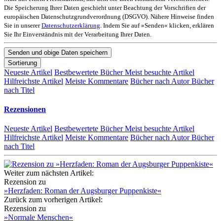
Die Speicherung Ihrer Daten geschieht unter Beachtung der Vorschriften der
europäischen Datenschutzgrundverordnung (DSGVO). Nähere Hinweise finden
Sie in unserer
Datenschutzerklärung
. Indem Sie auf »Senden« klicken, erklären
Sie Ihr Einverständnis mit der Verarbeitung Ihrer Daten.
Sortierung
Neueste Artikel
Bestbewertete Bücher
Meist besuchte Artikel
Hilfreichste Artikel
Meiste Kommentare
Bücher nach Autor
Bücher
nach Titel
Rezensionen
Neueste Artikel
Bestbewertete Bücher
Meist besuchte Artikel
Hilfreichste Artikel
Meiste Kommentare
Bücher nach Autor
Bücher
nach Titel
Weiter zum nächsten Artikel:
Rezension zu
»Herzfaden: Roman der Augsburger Puppenkiste«
Zurück zum vorherigen Artikel:
Rezension zu
»Normale Menschen«