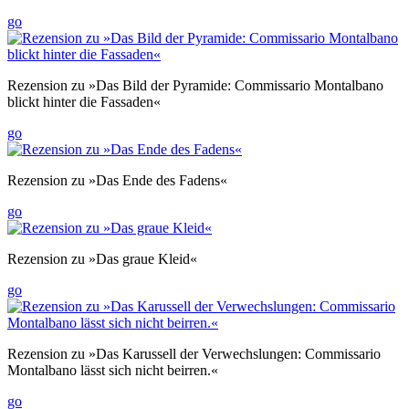
go
Rezension zu »Das Bild der Pyramide: Commissario Montalbano
blickt hinter die Fassaden«
go
Rezension zu »Das Ende des Fadens«
go
Rezension zu »Das graue Kleid«
go
Rezension zu »Das Karussell der Verwechslungen: Commissario
Montalbano lässt sich nicht beirren.«
go