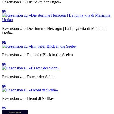
Rezension zu »Die Sekte der Engel«
go
Rezension zu »Die stumme Herzogin | La lunga vita di Marianna
Ucrìa«
go
Rezension zu »Ein tiefer Blick in die Seele«
go
Rezension zu »Es war der Sohn«
go
Rezension zu »I leoni di Sicilia«
go