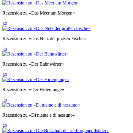
Rezension zu »Das Meer am Morgen«
go
Rezension zu »Das Netz der großen Fische«
go
Rezension zu »Der Bahnwärter«
go
Rezension zu »Der Hirtenjunge«
go
Rezension zu »Di niente e di nessuno«
go