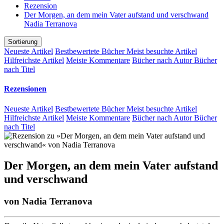
Rezension
Der Morgen, an dem mein Vater aufstand und verschwand
Nadia Terranova
Sortierung
Neueste Artikel
Bestbewertete Bücher
Meist besuchte Artikel
Hilfreichste Artikel
Meiste Kommentare
Bücher nach Autor
Bücher
nach Titel
Rezensionen
Neueste Artikel
Bestbewertete Bücher
Meist besuchte Artikel
Hilfreichste Artikel
Meiste Kommentare
Bücher nach Autor
Bücher
nach Titel
Der Morgen, an dem mein Vater aufstand
und verschwand
von
Nadia Terranova