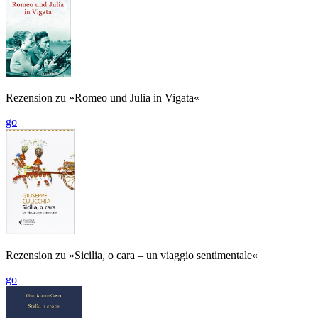
Rezension zu »Romeo und Julia in Vigata«
go
Rezension zu »Sicilia, o cara – un viaggio sentimentale«
go