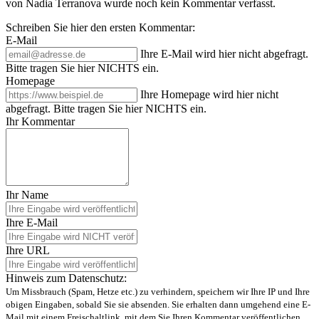
von Nadia Terranova wurde noch kein Kommentar verfasst.
Schreiben Sie hier den ersten Kommentar:
E-Mail
Ihre E-Mail wird hier nicht abgefragt.
Bitte tragen Sie hier NICHTS ein.
Homepage
Ihre Homepage wird hier nicht
abgefragt. Bitte tragen Sie hier NICHTS ein.
Ihr Kommentar
Ihr Name
Ihre E-Mail
Ihre URL
Hinweis zum Datenschutz:
Um Missbrauch (Spam, Hetze etc.) zu verhindern, speichern wir Ihre IP und Ihre
obigen Eingaben, sobald Sie sie absenden. Sie erhalten dann umgehend eine E-
Mail mit einem Freischaltlink, mit dem Sie Ihren Kommentar veröffentlichen.