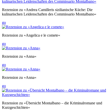
Rezension zu »Andrea Camilleris sizilianische Küche: Die
kulinarischen Leidenschaften des Commissario Montalbano«
go
Rezension zu »Angelica e le comete«
go
Rezension zu »Anna«
go
Rezension zu »Anna«
go
Rezension zu »Übersicht Montalbano – die Kriminalromane und
Kurzgeschichten«