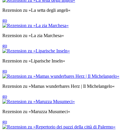
Rezension zu »La setta degli angeli«
go
Rezension zu »La zia Marchesa«
go
Rezension zu »Liparische Inseln«
go
Rezension zu »Mamas wunderbares Herz | Il Michelangelo«
go
Rezension zu »Maruzza Musumeci«
go