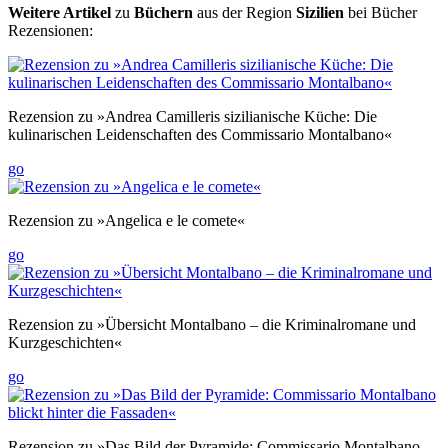
Weitere Artikel
zu
Büchern
aus der Region
Sizilien
bei Bücher
Rezensionen:
Rezension zu »Andrea Camilleris sizilianische Küche: Die
kulinarischen Leidenschaften des Commissario Montalbano«
go
Rezension zu »Angelica e le comete«
go
Rezension zu »Übersicht Montalbano – die Kriminalromane und
Kurzgeschichten«
go
Rezension zu »Das Bild der Pyramide: Commissario Montalbano