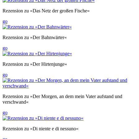
Rezension zu »Das Netz der großen Fische«
go
Rezension zu »Der Bahnwärter«
go
Rezension zu »Der Hirtenjunge«
go
Rezension zu »Der Morgen, an dem mein Vater aufstand und
verschwand«
go
Rezension zu »Di niente e di nessuno«