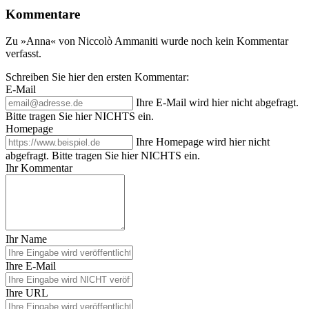
Kommentare
Zu »Anna« von Niccolò Ammaniti wurde noch kein Kommentar
verfasst.
Schreiben Sie hier den ersten Kommentar:
E-Mail
Ihre E-Mail wird hier nicht abgefragt.
Bitte tragen Sie hier NICHTS ein.
Homepage
Ihre Homepage wird hier nicht
abgefragt. Bitte tragen Sie hier NICHTS ein.
Ihr Kommentar
Ihr Name
Ihre E-Mail
Ihre URL