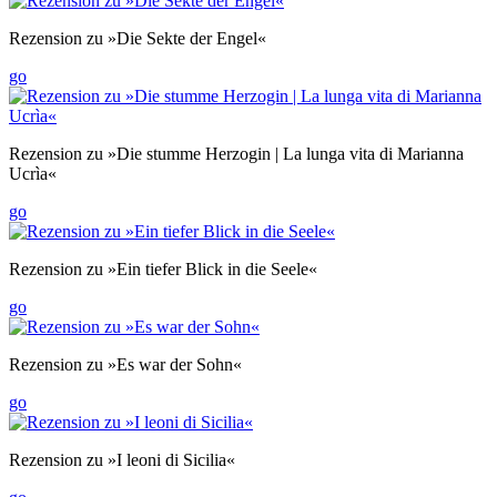
Rezension zu »Die Sekte der Engel«
go
Rezension zu »Die stumme Herzogin | La lunga vita di Marianna
Ucrìa«
go
Rezension zu »Ein tiefer Blick in die Seele«
go
Rezension zu »Es war der Sohn«
go
Rezension zu »I leoni di Sicilia«