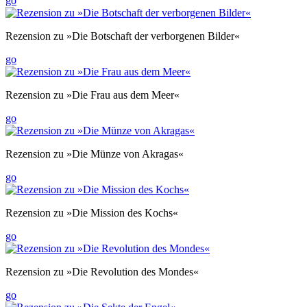
go
Rezension zu »Die Botschaft der verborgenen Bilder«
go
Rezension zu »Die Frau aus dem Meer«
go
Rezension zu »Die Münze von Akragas«
go
Rezension zu »Die Mission des Kochs«
go
Rezension zu »Die Revolution des Mondes«
go