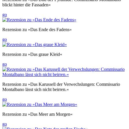
blickt hinter die Fassaden«
go
Rezension zu »Das Ende des Fadens«
go
Rezension zu »Das graue Kleid«
go
Rezension zu »Das Karussell der Verwechslungen: Commissario
Montalbano lässt sich nicht beirren.«
go
Rezension zu »Das Meer am Morgen«
go