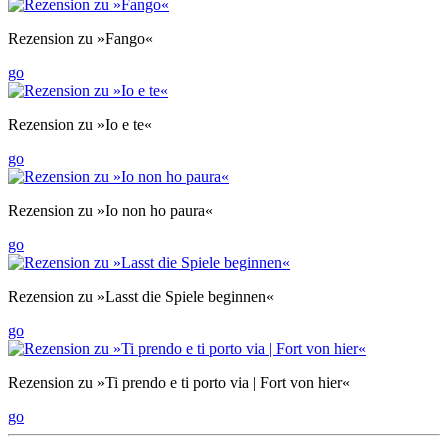
Rezension zu »Fango«
go
Rezension zu »Io e te«
go
Rezension zu »Io non ho paura«
go
Rezension zu »Lasst die Spiele beginnen«
go
Rezension zu »Ti prendo e ti porto via | Fort von hier«
go