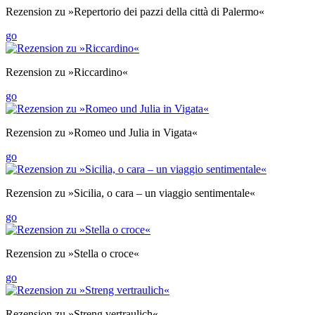
Rezension zu »Repertorio dei pazzi della città di Palermo«
go
Rezension zu »Riccardino«
go
Rezension zu »Romeo und Julia in Vigata«
go
Rezension zu »Sicilia, o cara – un viaggio sentimentale«
go
Rezension zu »Stella o croce«
go
Rezension zu »Streng vertraulich«