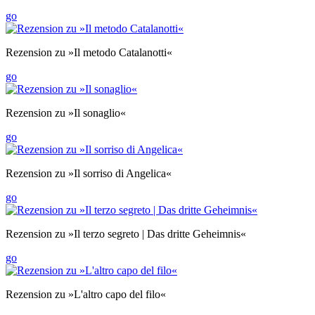
go
Rezension zu »Il metodo Catalanotti«
go
Rezension zu »Il sonaglio«
go
Rezension zu »Il sorriso di Angelica«
go
Rezension zu »Il terzo segreto | Das dritte Geheimnis«
go
Rezension zu »L'altro capo del filo«