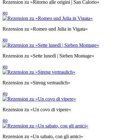
Rezension zu »Ritorno alle origini | San Calorio«
go
Rezension zu »Romeo und Julia in Vigata«
go
Rezension zu »Sette lunedì | Sieben Montage«
go
Rezension zu »Streng vertraulich«
go
Rezension zu »Un covo di vipere«
go
Rezension zu »Un sabato, con gli amici«