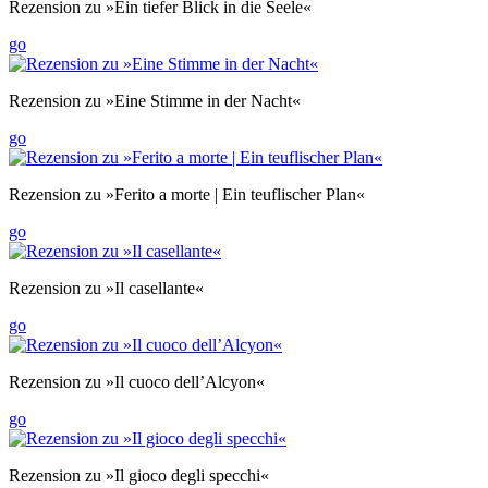
Rezension zu »Ein tiefer Blick in die Seele«
go
Rezension zu »Eine Stimme in der Nacht«
go
Rezension zu »Ferito a morte | Ein teuflischer Plan«
go
Rezension zu »Il casellante«
go
Rezension zu »Il cuoco dell’Alcyon«
go
Rezension zu »Il gioco degli specchi«