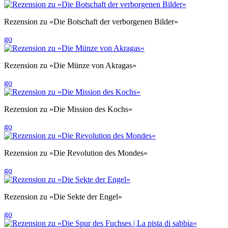
Rezension zu »Die Botschaft der verborgenen Bilder«
go
Rezension zu »Die Münze von Akragas«
go
Rezension zu »Die Mission des Kochs«
go
Rezension zu »Die Revolution des Mondes«
go
Rezension zu »Die Sekte der Engel«
go