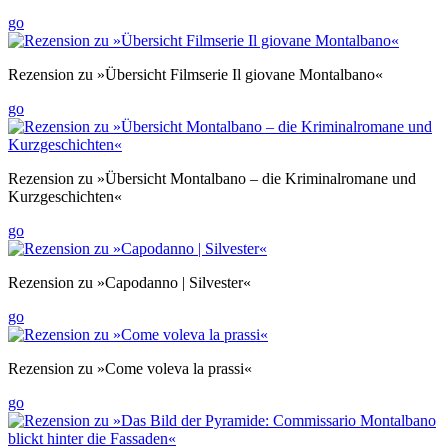
go
Rezension zu »Übersicht Filmserie Il giovane Montalbano«
go
Rezension zu »Übersicht Montalbano – die Kriminalromane und
Kurzgeschichten«
go
Rezension zu »Capodanno | Silvester«
go
Rezension zu »Come voleva la prassi«
go