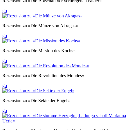
Rezension zu »Die Botschaft der verborgenen Bilder«
go
Rezension zu »Die Münze von Akragas«
go
Rezension zu »Die Mission des Kochs«
go
Rezension zu »Die Revolution des Mondes«
go
Rezension zu »Die Sekte der Engel«
go