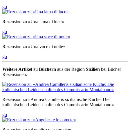
go
Rezension zu »Una lama di luce«
go
Rezension zu »Una voce di notte«
go
Weitere Artikel
zu
Büchern
aus der Region
Sizilien
bei Bücher
Rezensionen:
Rezension zu »Andrea Camilleris sizilianische Küche: Die
kulinarischen Leidenschaften des Commissario Montalbano«
go
Rezension zu »Angelica e le comete«