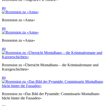
go
Rezension zu »Anna«
go
Rezension zu »Anna«
go
Rezension zu »Übersicht Montalbano – die Kriminalromane und
Kurzgeschichten«
go
Rezension zu »Das Bild der Pyramide: Commissario Montalbano
blickt hinter die Fassaden«