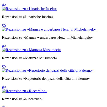
go
Rezension zu »Liparische Inseln«
go
Rezension zu »Mamas wunderbares Herz | Il Michelangelo«
go
Rezension zu »Maruzza Musumeci«
go
Rezension zu »Repertorio dei pazzi della città di Palermo«
go
Rezension zu »Riccardino«