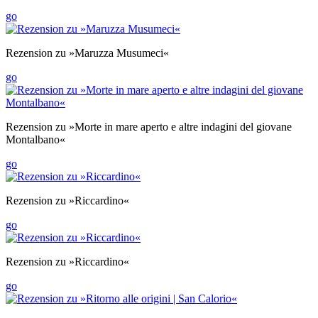
go
Rezension zu »Maruzza Musumeci«
go
Rezension zu »Morte in mare aperto e altre indagini del giovane
Montalbano«
go
Rezension zu »Riccardino«
go
Rezension zu »Riccardino«
go