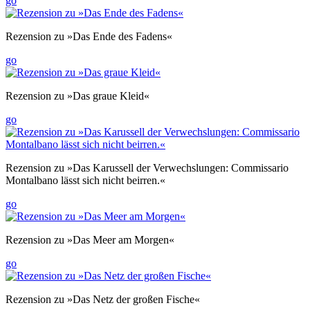
go
Rezension zu »Das Ende des Fadens«
go
Rezension zu »Das graue Kleid«
go
Rezension zu »Das Karussell der Verwechslungen: Commissario
Montalbano lässt sich nicht beirren.«
go
Rezension zu »Das Meer am Morgen«
go
Rezension zu »Das Netz der großen Fische«