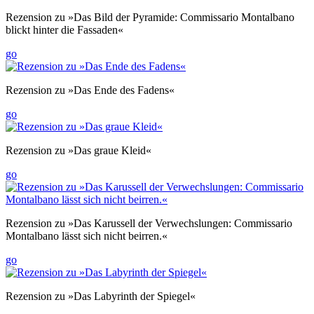
Rezension zu »Das Bild der Pyramide: Commissario Montalbano
blickt hinter die Fassaden«
go
Rezension zu »Das Ende des Fadens«
go
Rezension zu »Das graue Kleid«
go
Rezension zu »Das Karussell der Verwechslungen: Commissario
Montalbano lässt sich nicht beirren.«
go
Rezension zu »Das Labyrinth der Spiegel«