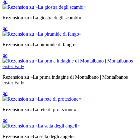
go
Rezension zu »La giostra degli scambi«
go
Rezension zu »La piramide di fango«
go
Rezension zu »La prima indagine di Montalbano | Montalbanos
erster Fall«
go
Rezension zu »La rete di protezione«
go
Rezension zu »La setta degli angeli«