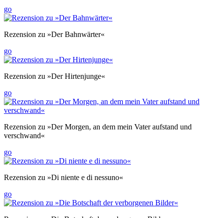
go
Rezension zu »Der Bahnwärter«
go
Rezension zu »Der Hirtenjunge«
go
Rezension zu »Der Morgen, an dem mein Vater aufstand und
verschwand«
go
Rezension zu »Di niente e di nessuno«
go