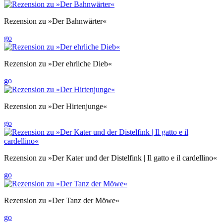
Rezension zu »Der Bahnwärter«
go
Rezension zu »Der ehrliche Dieb«
go
Rezension zu »Der Hirtenjunge«
go
Rezension zu »Der Kater und der Distelfink | Il gatto e il cardellino«
go
Rezension zu »Der Tanz der Möwe«
go