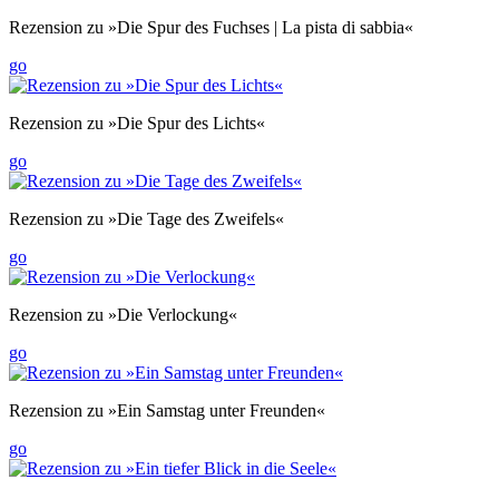
Rezension zu »Die Spur des Fuchses | La pista di sabbia«
go
Rezension zu »Die Spur des Lichts«
go
Rezension zu »Die Tage des Zweifels«
go
Rezension zu »Die Verlockung«
go
Rezension zu »Ein Samstag unter Freunden«
go