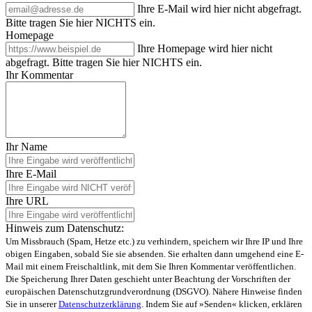
Ihre E-Mail wird hier nicht abgefragt.
Bitte tragen Sie hier NICHTS ein.
Homepage
Ihre Homepage wird hier nicht
abgefragt. Bitte tragen Sie hier NICHTS ein.
Ihr Kommentar
Ihr Name
Ihre E-Mail
Ihre URL
Hinweis zum Datenschutz:
Um Missbrauch (Spam, Hetze etc.) zu verhindern, speichern wir Ihre IP und Ihre
obigen Eingaben, sobald Sie sie absenden. Sie erhalten dann umgehend eine E-
Mail mit einem Freischaltlink, mit dem Sie Ihren Kommentar veröffentlichen.
Die Speicherung Ihrer Daten geschieht unter Beachtung der Vorschriften der
europäischen Datenschutzgrundverordnung (DSGVO). Nähere Hinweise finden
Sie in unserer
Datenschutzerklärung
. Indem Sie auf »Senden« klicken, erklären