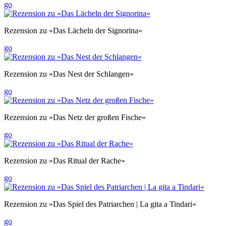
go
Rezension zu »Das Lächeln der Signorina«
go
Rezension zu »Das Nest der Schlangen«
go
Rezension zu »Das Netz der großen Fische«
go
Rezension zu »Das Ritual der Rache«
go
Rezension zu »Das Spiel des Patriarchen | La gita a Tindari«
go