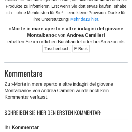
Produkte zu informieren. Erst wenn Sie dort etwas kaufen, erhalte
ich – ohne Mehrkosten für Sie! – eine kleine Provision. Danke für
Ihre Unterstützung!
Mehr dazu hier
.
»
Morte in mare aperto e altre indagini del giovane
Montalbano
« von
Andrea Camilleri
erhalten Sie im örtlichen Buchhandel oder bei Amazon als
Taschenbuch
E-Book
Kommentare
Zu »Morte in mare aperto e altre indagini del giovane
Montalbano« von Andrea Camilleri wurde noch kein
Kommentar verfasst.
SCHREIBEN SIE HIER DEN ERSTEN KOMMENTAR:
Ihr Kommentar