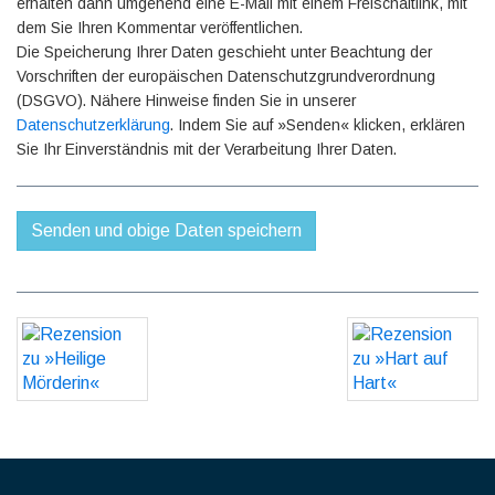
erhalten dann umgehend eine E-Mail mit einem Freischaltlink, mit
dem Sie Ihren Kommentar veröffentlichen.
Die Speicherung Ihrer Daten geschieht unter Beachtung der
Vorschriften der europäischen Datenschutzgrundverordnung
(DSGVO). Nähere Hinweise finden Sie in unserer
Datenschutzerklärung
. Indem Sie auf »Senden« klicken, erklären
Sie Ihr Einverständnis mit der Verarbeitung Ihrer Daten.