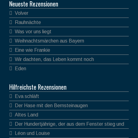
Neueste Rezensionen
Volver
Rauhnächte
Was vor uns liegt
Weihnachtsmärchen aus Bayern
Eine wie Frankie
Wir dachten, das Leben kommt noch
Eden
Hilfreichste Rezensionen
Eva schläft
Der Hase mit den Bernsteinaugen
Altes Land
Der Hundertjährige, der aus dem Fenster stieg und
verschwand
Léon und Louise