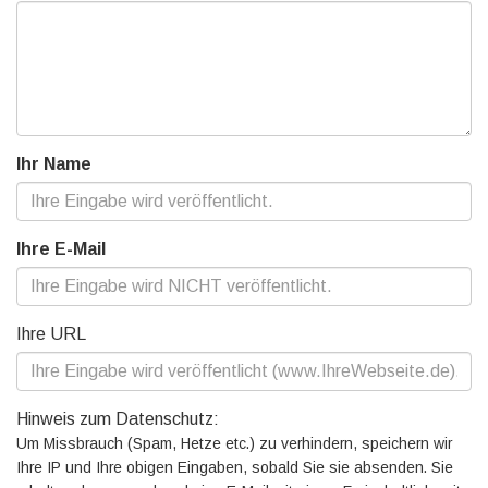
Ihr Name
Ihre E-Mail
Ihre URL
Hinweis zum Datenschutz:
Um Missbrauch (Spam, Hetze etc.) zu verhindern, speichern wir
Ihre IP und Ihre obigen Eingaben, sobald Sie sie absenden. Sie